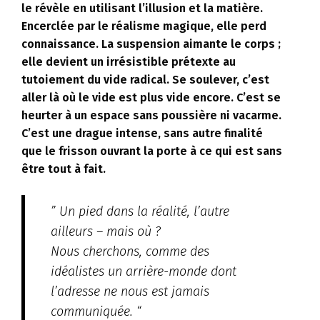
le révèle en utilisant l’illusion et la matière.
Encerclée par le réalisme magique, elle perd
connaissance. La suspension aimante le corps ;
elle devient un irrésistible prétexte au
tutoiement du vide radical. Se soulever, c’est
aller là où le vide est plus vide encore. C’est se
heurter à un espace sans poussière ni vacarme.
C’est une drague intense, sans autre finalité
que le frisson ouvrant la porte à ce qui est sans
être tout à fait.
” Un pied dans la réalité, l’autre
ailleurs – mais où ?
Nous cherchons, comme des
idéalistes un arrière-monde dont
l’adresse ne nous est jamais
communiquée. “