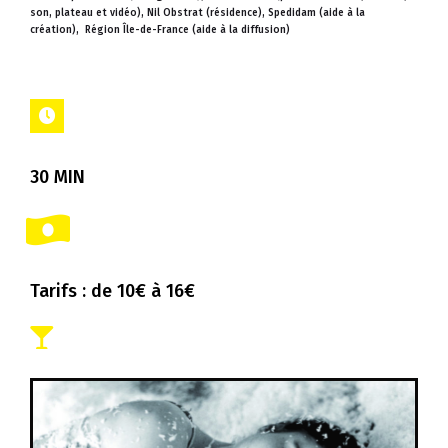
son, plateau et vidéo),
Nil Obstrat (résidence),
Spedidam (aide à la
création), Région Île-de-France (aide à la diffusion)
30 MIN
Tarifs : de 10€ à 16€