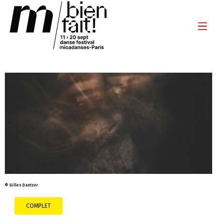
© Gilles Dantzer
COMPLET