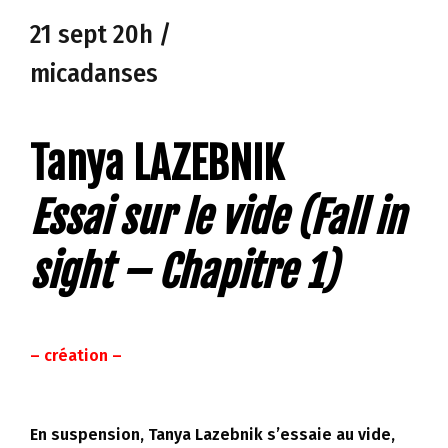
21 sept 20h /
micadanses
Tanya LAZEBNIK
Essai sur le vide (Fall in
sight – Chapitre 1)
– création –
En suspension, Tanya Lazebnik s’essaie au vide,